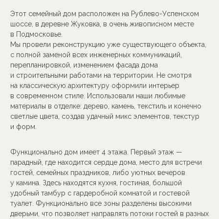
в современном стиле. Использовали наши любимые
материалы в отделке: дерево, камень, текстиль и конечно
светлые цвета, создав удачный микс элементов, текстур
и форм.
Функционально дом имеет 4 этажа. Первый этаж —
парадный, где находится сердце дома, место для встречи
гостей, семейных праздников, либо уютных вечеров
у камина. Здесь находятся кухня, гостиная, большой
удобный тамбур с гардеробной комнатой и гостевой
туалет. Функционально все зоны разделены высокими
дверьми, что позволяет направлять потоки гостей в разных
сценариях.